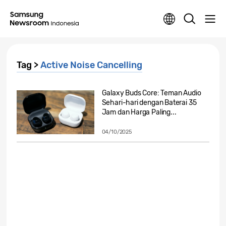
Tag >
Active Noise Cancelling
Galaxy Buds Core: Teman Audio
Sehari-hari dengan Baterai 35
Jam dan Harga Paling...
04/10/2025