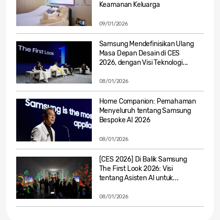
Keamanan Keluarga
09/01/2026
Samsung Mendefinisikan Ulang
Masa Depan Desain di CES
2026, dengan Visi Teknologi...
08/01/2026
Home Companion: Pemahaman
Menyeluruh tentang Samsung
Bespoke AI 2026
08/01/2026
[CES 2026] Di Balik Samsung
The First Look 2026: Visi
tentang Asisten AI untuk...
08/01/2026