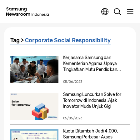
Tag >
Corporate Social Responsibility
Kerjasama Samsung dan
Kementerian Agama, Upaya
Tingkatkan Mutu Pendidikan...
05/06/2023
Samsung Luncurkan Solve for
Tomorrow di Indonesia, Ajak
Inovator Muda Unjuk Gigi
05/05/2023
Kuota Ditambah Jadi 4.000,
Samsung Perbesar Akses