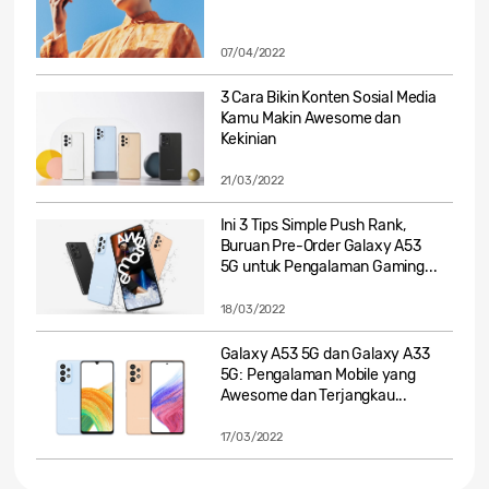
07/04/2022
3 Cara Bikin Konten Sosial Media
Kamu Makin Awesome dan
Kekinian
21/03/2022
Ini 3 Tips Simple Push Rank,
Buruan Pre-Order Galaxy A53
5G untuk Pengalaman Gaming...
18/03/2022
Galaxy A53 5G dan Galaxy A33
5G: Pengalaman Mobile yang
Awesome dan Terjangkau...
17/03/2022