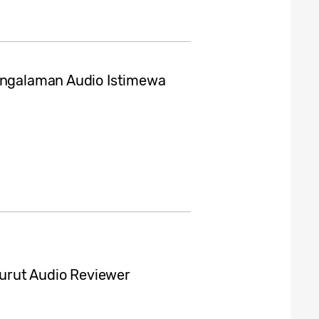
Pengalaman Audio Istimewa
urut Audio Reviewer