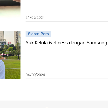
24/09/2024
Siaran Pers
Yuk Kelola Wellness dengan Samsung
04/09/2024