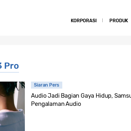
KORPORASI
PRODUK
3 Pro
Siaran Pers
Audio Jadi Bagian Gaya Hidup, Sams
Pengalaman Audio