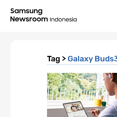
Tag >
Galaxy Buds