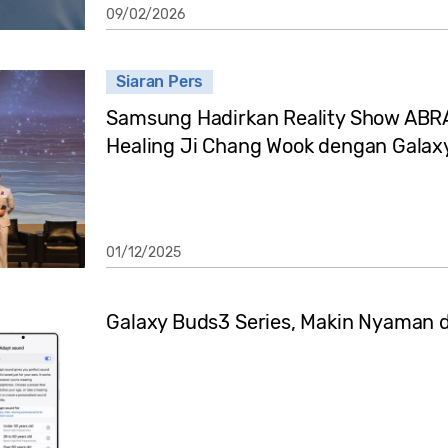
09/02/2026
Siaran Pers
Samsung Hadirkan Reality Show AB
Healing Ji Chang Wook dengan Galax
01/12/2025
Galaxy Buds3 Series, Makin Nyaman 