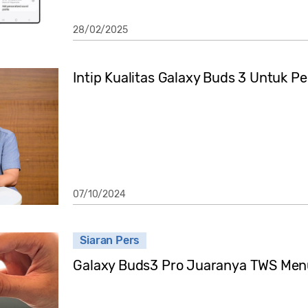
28/02/2025
Intip Kualitas Galaxy Buds 3 Untuk 
07/10/2024
Siaran Pers
Galaxy Buds3 Pro Juaranya TWS Men