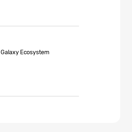
 Galaxy Ecosystem