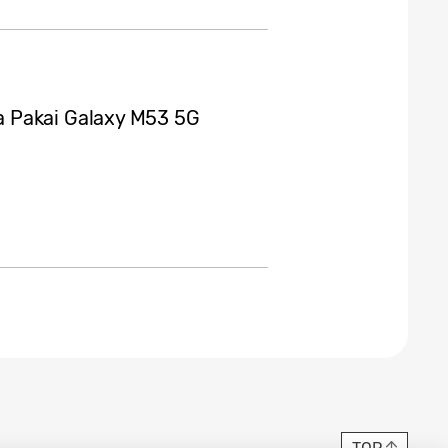
 Pakai Galaxy M53 5G