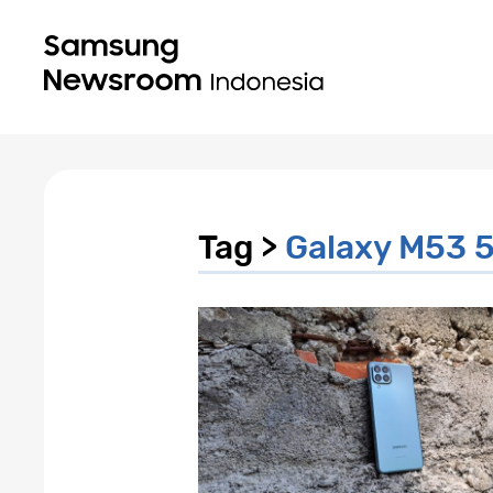
Tag >
Galaxy M53 