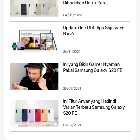
Dihadirkan Untuk Para...
04/01/2022
Update One UI 4, Apa Saja yang
Baru?
26/11/2021
Ini yang Bikin Gamer Nyaman
Pakai Samsung Galaxy S20 FE
23/07/2021
Ini Fitur Anyar yang Hadir di
Varian Terbaru Samsung Galaxy
S20 FE
09/07/2021