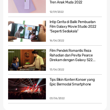
Tren Anak Muda 2022
12/09/2022
Intip Cerita di Balik Pembuatan
Film Galaxy Movie Studio 2022
“Seperti Sediakala”
16/06/2022
Film Pendek Romantis Reza
Rahadian dan Pevita Pearce
Direkam dengan Galaxy S22...
13/06/2022
Tips Bikin Konten Konser yang
Epic Bermodal Smartphone
03/06/2022