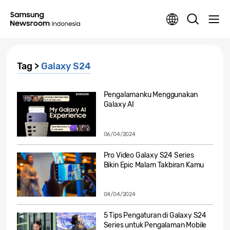
Tag >
Galaxy S24
Pengalamanku Menggunakan
Galaxy AI
06/04/2024
Pro Video Galaxy S24 Series
Bikin Epic Malam Takbiran Kamu
04/04/2024
5 Tips Pengaturan di Galaxy S24
Series untuk Pengalaman Mobile