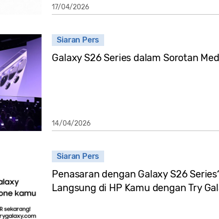
17/04/2026
Siaran Pers
Galaxy S26 Series dalam Sorotan Med
14/04/2026
Siaran Pers
Penasaran dengan Galaxy S26 Series
Langsung di HP Kamu dengan Try Ga