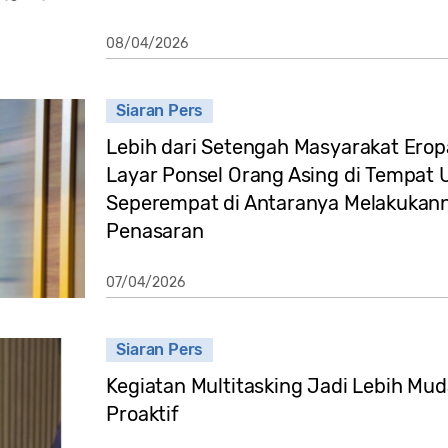
08/04/2026
Siaran Pers
Lebih dari Setengah Masyarakat Erop
Layar Ponsel Orang Asing di Tempa
Seperempat di Antaranya Melakukan
Penasaran
07/04/2026
Siaran Pers
Kegiatan Multitasking Jadi Lebih Mu
Proaktif