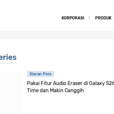
KORPORASI
PRODUK
eries
Siaran Pers
Pakai Fitur Audio Eraser di Galaxy S26
Time dan Makin Canggih