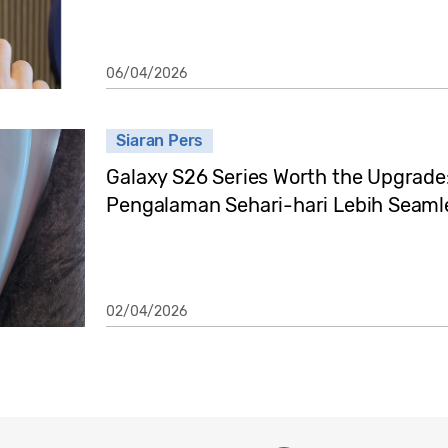
06/04/2026
Siaran Pers
Galaxy S26 Series Worth the Upgrade:
Pengalaman Sehari-hari Lebih Seaml
02/04/2026