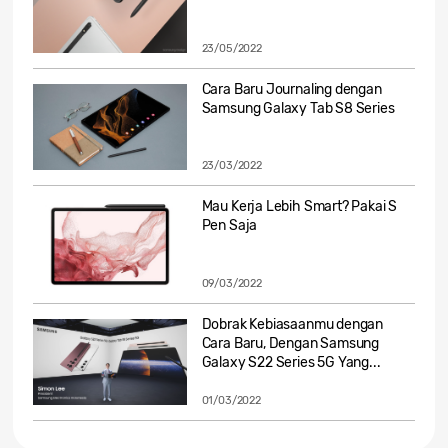
23/05/2022
Cara Baru Journaling dengan
Samsung Galaxy Tab S8 Series
23/03/2022
Mau Kerja Lebih Smart? Pakai S
Pen Saja
09/03/2022
Dobrak Kebiasaanmu dengan
Cara Baru, Dengan Samsung
Galaxy S22 Series 5G Yang...
01/03/2022