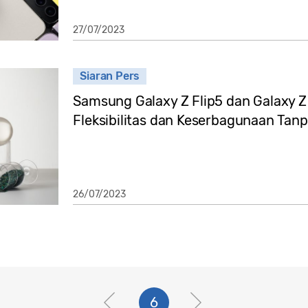
27/07/2023
Siaran Pers
Samsung Galaxy Z Flip5 dan Galaxy Z
Fleksibilitas dan Keserbagunaan Ta
26/07/2023
6