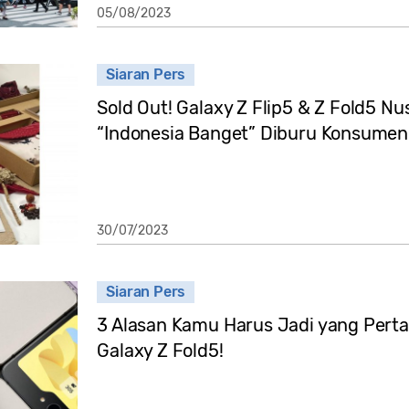
05/08/2023
Siaran Pers
Sold Out! Galaxy Z Flip5 & Z Fold5 Nu
“Indonesia Banget” Diburu Konsumen
30/07/2023
Siaran Pers
3 Alasan Kamu Harus Jadi yang Perta
Galaxy Z Fold5!