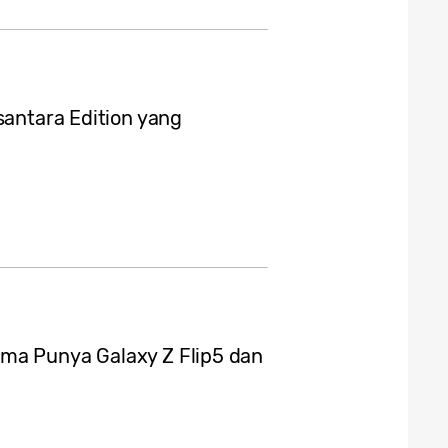
santara Edition yang
ma Punya Galaxy Z Flip5 dan