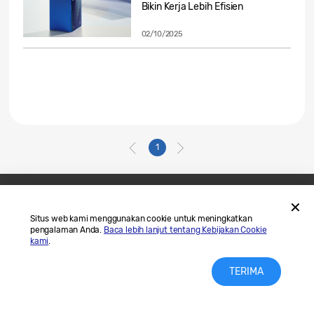
Bikin Kerja Lebih Efisien
02/10/2025
1
Hubungi Kami
SAMSUNG.COM
Situs web kami menggunakan cookie untuk meningkatkan
pengalaman Anda.
Baca lebih lanjut tentang Kebijakan Cookie
Legal
Privasi
kami
.
TERIMA