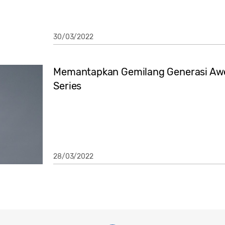
30/03/2022
Memantapkan Gemilang Generasi Aw
Series
28/03/2022