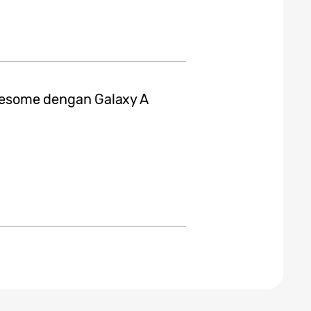
esome dengan Galaxy A