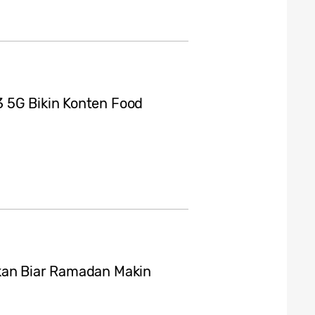
 5G Bikin Konten Food
ukan Biar Ramadan Makin