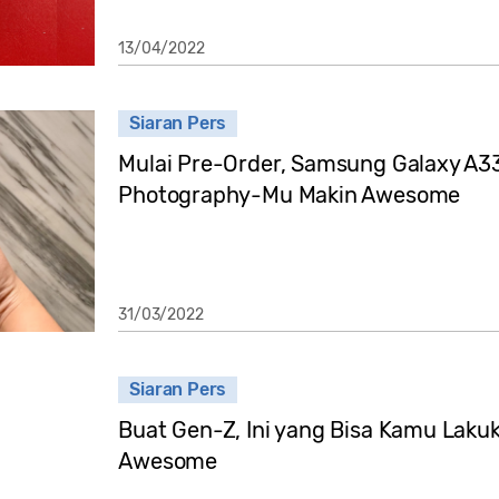
13/04/2022
Siaran Pers
Mulai Pre-Order, Samsung Galaxy A33
Photography-Mu Makin Awesome
31/03/2022
Siaran Pers
Buat Gen-Z, Ini yang Bisa Kamu Lak
Awesome