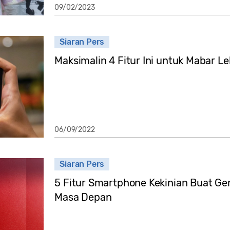
09/02/2023
Siaran Pers
Maksimalin 4 Fitur Ini untuk Mabar L
06/09/2022
Siaran Pers
5 Fitur Smartphone Kekinian Buat G
Masa Depan