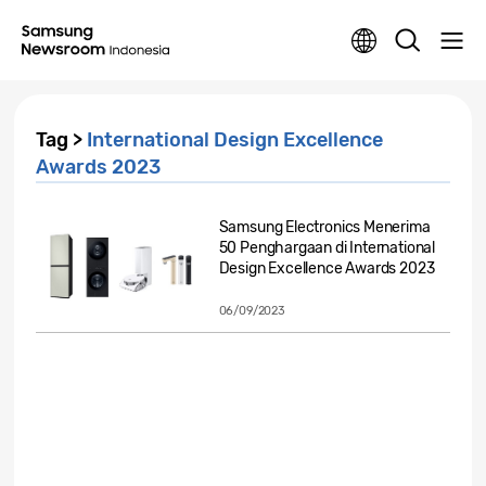
Tag >
International Design Excellence
Awards 2023
Samsung Electronics Menerima
50 Penghargaan di International
Design Excellence Awards 2023
06/09/2023