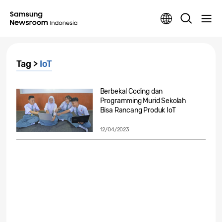
Tag >
IoT
Berbekal Coding dan
Programming Murid Sekolah
Bisa Rancang Produk IoT
12/04/2023