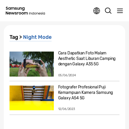
Tag >
Night Mode
Cara Dapatkan Foto Malam
Aesthetic Saat Liburan Camping
dengan Galaxy A35 5G
05/06/2024
Fotografer Profesional Puji
Kemampuan Kamera Samsung
Galaxy A54 5G
12/06/2023