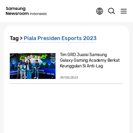
Tag >
Piala Presiden Esports 2023
Tim GRD Juarai Samsung
Galaxy Gaming Academy Berkat
Keunggulan Si Anti-Lag
Galaxy...
09/08/2023