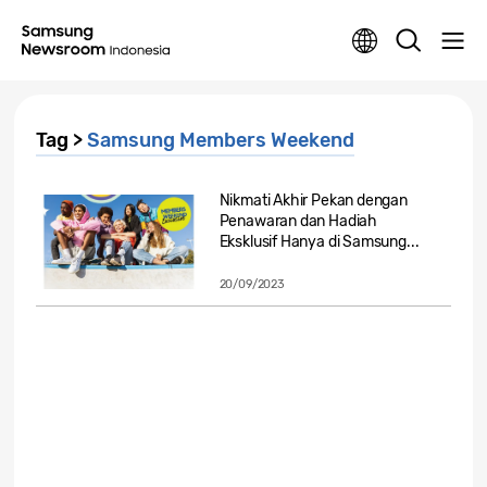
Tag >
Samsung Members Weekend
Nikmati Akhir Pekan dengan
Penawaran dan Hadiah
Eksklusif Hanya di Samsung...
20/09/2023