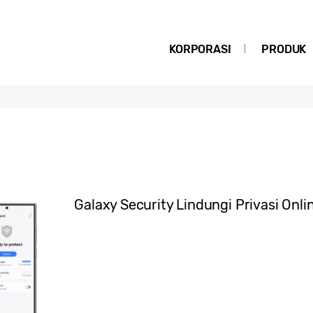
KORPORASI
PRODUK
Galaxy Security Lindungi Privasi Onli