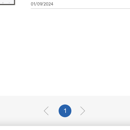
01/09/2024
1