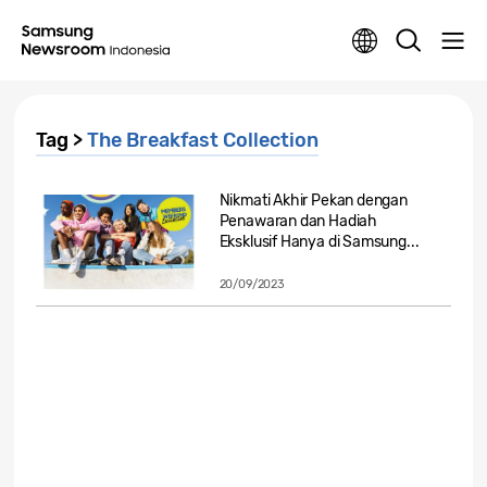
Tag >
The Breakfast Collection
Nikmati Akhir Pekan dengan
Penawaran dan Hadiah
Eksklusif Hanya di Samsung...
20/09/2023