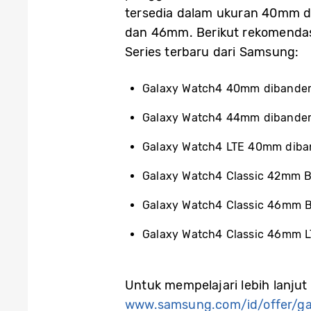
tersedia dalam ukuran 40mm d
dan 46mm. Berikut rekomendas
Series terbaru dari Samsung:
Galaxy Watch4 40mm dibanderol
Galaxy Watch4 44mm dibanderol
Galaxy Watch4 LTE 40mm diband
Galaxy Watch4 Classic 42mm Bl
Galaxy Watch4 Classic 46mm Bl
Galaxy Watch4 Classic 46mm LT
Untuk mempelajari lebih lanjut
www.samsung.com/id/offer/ga