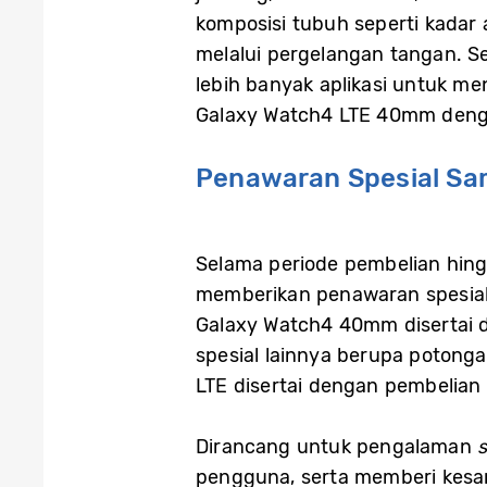
komposisi tubuh seperti kadar
melalui pergelangan tangan.
lebih banyak aplikasi untuk me
Galaxy Watch4 LTE 40mm deng
Penawaran Spesial Sa
Selama periode pembelian hin
memberikan penawaran spesial
Galaxy Watch4 40mm disertai 
spesial lainnya berupa potong
LTE disertai dengan pembelian
Dirancang untuk pengalaman
pengguna, serta memberi kesa