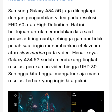
Samsung Galaxy A34 5G juga dilengkapi
dengan pengambilan video pada resolusi
FHD 60 atau High Definition. Hal ini
bertujuan untuk memudahkan kita saat
proses editing nanti, sehingga gambar tidak
pecah saat ingin menambahkan efek zoom
atau
slow motion
pada video. Menariknya,
Galaxy A34 5G sudah mendukung tingkat
resolusi perekaman video hingga UHD 30.
Sehingga kita tinggal mengatur saja mana
resolusi terbaik yang ingin kita pakai.