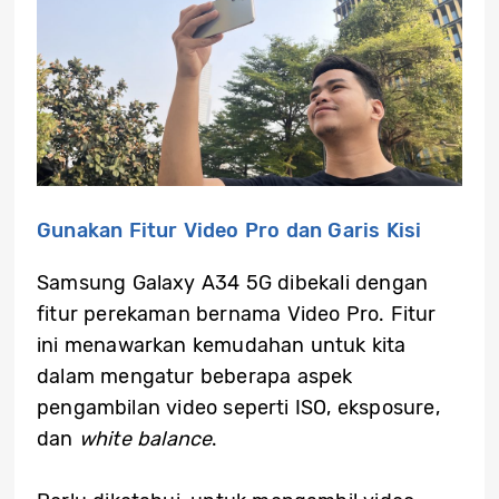
Gunakan Fitur Video Pro dan Garis Kisi
Samsung Galaxy A34 5G dibekali dengan
fitur perekaman bernama Video Pro. Fitur
ini menawarkan kemudahan untuk kita
dalam mengatur beberapa aspek
pengambilan video seperti ISO, eksposure,
dan
white balance
.