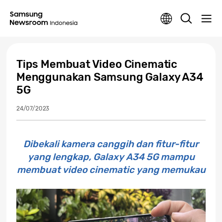
Tips Membuat Video Cinematic
Menggunakan Samsung Galaxy A34
5G
24/07/2023
Dibekali kamera canggih dan fitur-fitur
yang lengkap, Galaxy A34 5G mampu
membuat video cinematic yang memukau