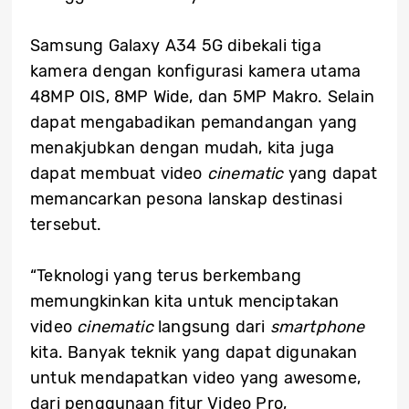
Samsung Galaxy A34 5G dibekali tiga
kamera dengan konfigurasi kamera utama
48MP OIS, 8MP Wide, dan 5MP Makro. Selain
dapat mengabadikan pemandangan yang
menakjubkan dengan mudah, kita juga
dapat membuat video
cinematic
yang dapat
memancarkan pesona lanskap destinasi
tersebut.
“Teknologi yang terus berkembang
memungkinkan kita untuk menciptakan
video
cinematic
langsung dari
smartphone
kita. Banyak teknik yang dapat digunakan
untuk mendapatkan video yang awesome,
dari penggunaan fitur Video Pro,