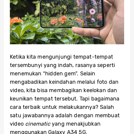
Ketika kita mengunjungi tempat-tempat
tersembunyi yang indah, rasanya seperti
menemukan “hidden gem”. Selain
mengabadikan keindahan melalui foto dan
video, kita bisa membagikan keelokan dan
keunikan tempat tersebut. Tapi bagaimana
cara terbaik untuk melakukannya? Salah
satu jawabannya adalah dengan membuat
video
cinematic
yang menakjubkan
menggunakan Galaxy A34 5G.