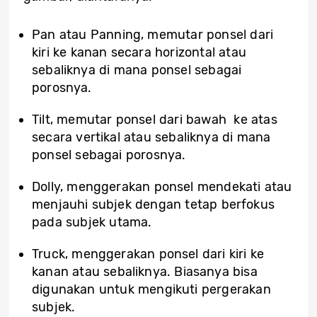
Pan atau Panning, memutar ponsel dari
kiri ke kanan secara horizontal atau
sebaliknya di mana ponsel sebagai
porosnya.
Tilt, memutar ponsel dari bawah ke atas
secara vertikal atau sebaliknya di mana
ponsel sebagai porosnya.
Dolly, menggerakan ponsel mendekati atau
menjauhi subjek dengan tetap berfokus
pada subjek utama.
Truck, menggerakan ponsel dari kiri ke
kanan atau sebaliknya. Biasanya bisa
digunakan untuk mengikuti pergerakan
subjek.