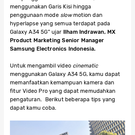
menggunakan Garis Kisi hingga
penggunaan mode
slow
motion dan
hyperlapse yang semua terdapat pada
Galaxy A34 5G” ujar
Ilham Indrawan,
MX
Product Marketing Senior Manager
Samsung Electronics Indonesia.
Untuk mengambil video
cinematic
menggunakan Galaxy A34 5G, kamu dapat
memanfaatkan kemampuan kamera dan
fitur Video Pro yang dapat memudahkan
pengaturan. Berikut beberapa tips yang
dapat kamu coba.