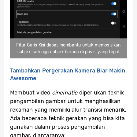
Fitur Garis Kisi dapat membantu untuk memosisikan
subjek, sehingga objek berada di posisi yang tepat
Tambahkan Pergerakan Kamera Biar Makin
Awesome
Membuat video
cinematic
diperlukan teknik
pengambilan gambar untuk menghasilkan
rekaman yang memiliki alur transisi menarik.
Ada beberapa teknik gerakan yang bisa kita
gunakan dalam proses pengambilan
gambar, diantaranya: