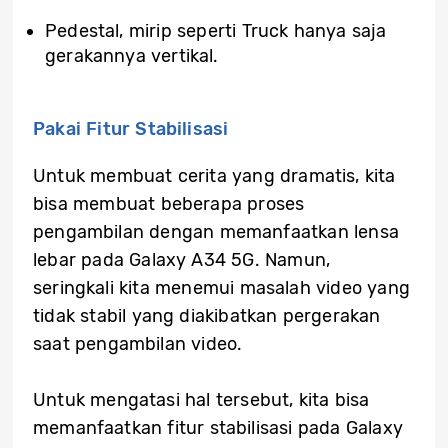
Pedestal, mirip seperti Truck hanya saja
gerakannya vertikal.
Pakai Fitur Stabilisasi
Untuk membuat cerita yang dramatis, kita
bisa membuat beberapa proses
pengambilan dengan memanfaatkan lensa
lebar pada Galaxy A34 5G. Namun,
seringkali kita menemui masalah video yang
tidak stabil yang diakibatkan pergerakan
saat pengambilan video.
Untuk mengatasi hal tersebut, kita bisa
memanfaatkan fitur stabilisasi pada Galaxy