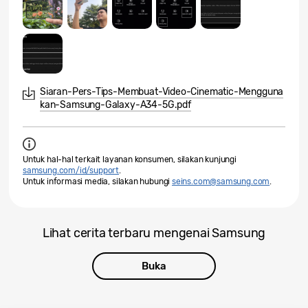
Siaran-Pers-Tips-Membuat-Video-Cinematic-Mengguna
kan-Samsung-Galaxy-A34-5G.pdf
Untuk hal-hal terkait layanan konsumen, silakan kunjungi
samsung.com/id/support
.
Untuk informasi media, silakan hubungi
seins.com@samsung.com
.
Lihat cerita terbaru mengenai Samsung
Buka