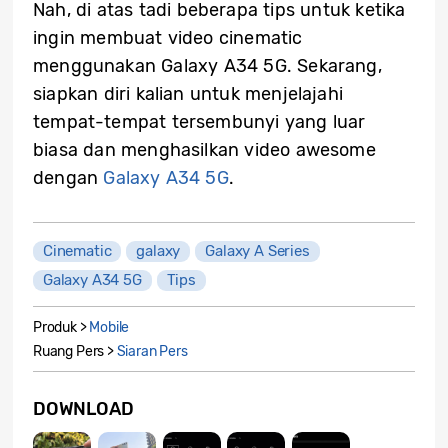
Nah, di atas tadi beberapa tips untuk ketika
ingin membuat video cinematic
menggunakan Galaxy A34 5G. Sekarang,
siapkan diri kalian untuk menjelajahi
tempat-tempat tersembunyi yang luar
biasa dan menghasilkan video awesome
dengan
Galaxy A34 5G
.
Cinematic
galaxy
Galaxy A Series
Galaxy A34 5G
Tips
Produk >
Mobile
Ruang Pers >
Siaran Pers
DOWNLOAD