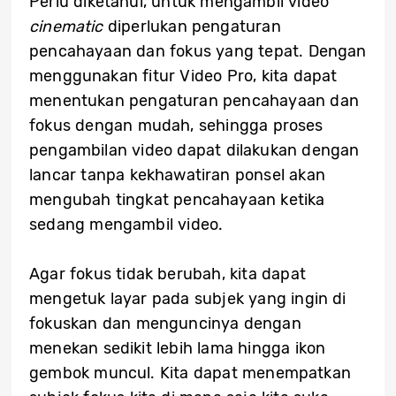
Perlu diketahui, untuk mengambil video
cinematic
diperlukan pengaturan
pencahayaan dan fokus yang tepat. Dengan
menggunakan fitur Video Pro, kita dapat
menentukan pengaturan pencahayaan dan
fokus dengan mudah, sehingga proses
pengambilan video dapat dilakukan dengan
lancar tanpa kekhawatiran ponsel akan
mengubah tingkat pencahayaan ketika
sedang mengambil video.
Agar fokus tidak berubah, kita dapat
mengetuk layar pada subjek yang ingin di
fokuskan dan menguncinya dengan
menekan sedikit lebih lama hingga ikon
gembok muncul. Kita dapat menempatkan