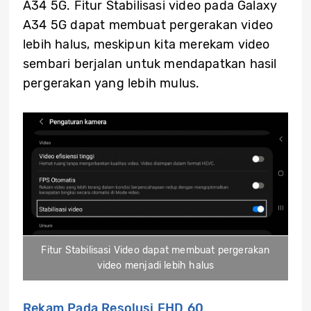
A34 5G. Fitur Stabilisasi video pada Galaxy
A34 5G dapat membuat pergerakan video
lebih halus, meskipun kita merekam video
sembari berjalan untuk mendapatkan hasil
pergerakan yang lebih mulus.
Fitur Stabilisasi Video dapat membuat pergerakan
video menjadi lebih halus
Rekam Pada Resolusi FHD 60