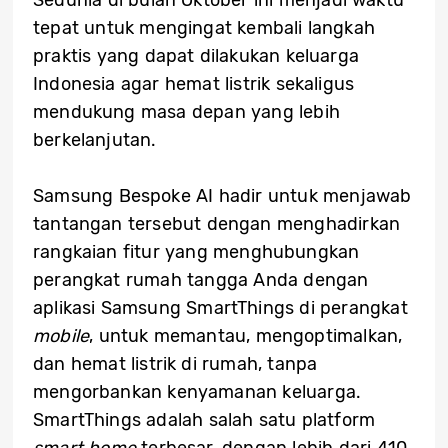
Sedunia di bulan Oktober ini menjadi waktu
tepat untuk mengingat kembali langkah
praktis yang dapat dilakukan keluarga
Indonesia agar hemat listrik sekaligus
mendukung masa depan yang lebih
berkelanjutan.
Samsung Bespoke AI hadir untuk menjawab
tantangan tersebut dengan menghadirkan
rangkaian fitur yang menghubungkan
perangkat rumah tangga Anda dengan
aplikasi Samsung SmartThings di perangkat
mobile
, untuk memantau, mengoptimalkan,
dan hemat listrik di rumah, tanpa
mengorbankan kenyamanan keluarga.
SmartThings adalah salah satu platform