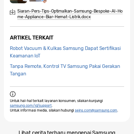
Siaran-Pers-Tips-Optimalkan-Samsung-Bespoke-AI-Ho
me-Appliance-Biar-Hemat-Listrik.docx
ARTIKEL TERKAIT
Robot Vacuum & Kulkas Samsung Dapat Sertifikasi
Keamanan IoT
Tanpa Remote, Kontrol TV Samsung Pakai Gerakan
Tangan
Untuk hal-hal terkait layanan konsumen, silakan kunjungi
samsung.com/id/support
.
Untuk informasi media, silakan hubungi
seins.com@samsung.com
.
Lihat cerita terbaru mengenai Samsung