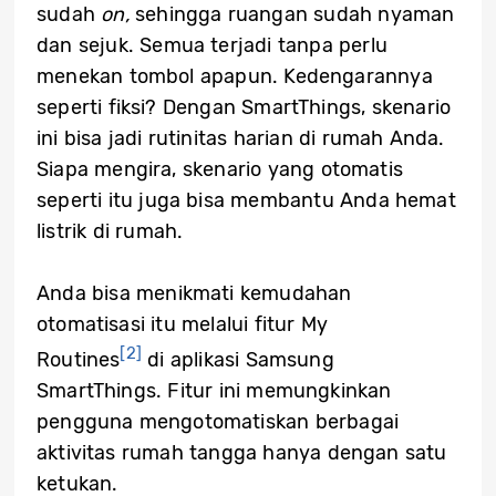
sudah
on,
sehingga ruangan sudah nyaman
dan sejuk. Semua terjadi tanpa perlu
menekan tombol apapun. Kedengarannya
seperti fiksi? Dengan SmartThings, skenario
ini bisa jadi rutinitas harian di rumah Anda.
Siapa mengira, skenario yang otomatis
seperti itu juga bisa membantu Anda hemat
listrik di rumah.
Anda bisa menikmati kemudahan
otomatisasi itu melalui fitur My
[2]
Routines
di aplikasi Samsung
SmartThings. Fitur ini memungkinkan
pengguna mengotomatiskan berbagai
aktivitas rumah tangga hanya dengan satu
ketukan.