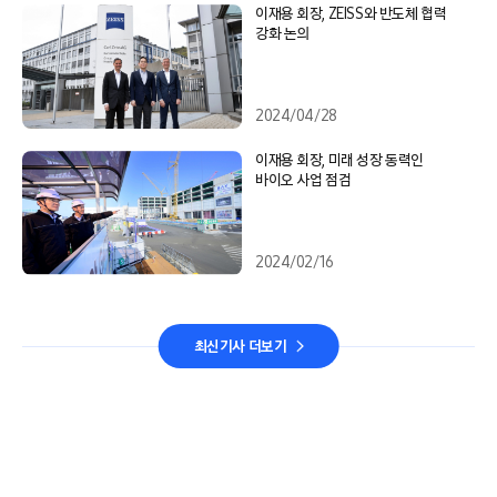
이재용 회장, ZEISS와 반도체 협력
강화 논의
2024/04/28
이재용 회장, 미래 성장 동력인
바이오 사업 점검
2024/02/16
최신기사 더보기