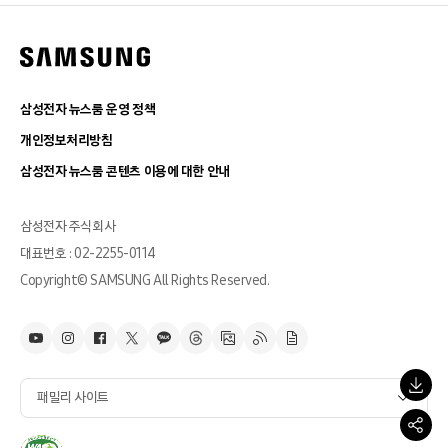
삼성전자 뉴스룸 운영 정책
개인정보처리방침
삼성전자 뉴스룸 콘텐츠 이용에 대한 안내
삼성전자 주식회사
대표번호 : 02-2255-0114
Copyright© SAMSUNG All Rights Reserved.
패밀리 사이트