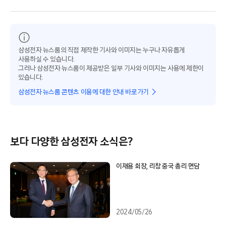
삼성전자 뉴스룸의 직접 제작한 기사와 이미지는 누구나 자유롭게
사용하실 수 있습니다.
그러나 삼성전자 뉴스룸이 제공받은 일부 기사와 이미지는 사용에 제한이
있습니다.
삼성전자 뉴스룸 콘텐츠 이용에 대한 안내 바로가기
보다 다양한 삼성전자 소식은?
이재용 회장, 리창 중국 총리 면담
2024/05/26