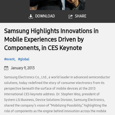
DOWNLOAD
SHARE
Samsung Highlights Innovations in
Mobile Experiences Driven by
Components, in CES Keynote
event
global
January 9, 2013
Samsung Electronics Co., Ltd., a world leader in advanced semiconductor
solutions, today redefined the story of consumer electronics from its
perspective beneath the surface of mobile devices at the 2013
International CES keynote address. Dr. Stephen Woo, president of
System LSI Business, Device Solutions Division, Samsung Electronics,
shared the company’s vision of “Mobilizing Possibility,” highlighting the
role of components as the engine behind innovation across the mobile