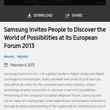
DOWNLOAD
SHARE
Samsung Invites People to Discover the
World of Possibilities at its European
Forum 2013
event
global
February 4, 2013
Samsung Electronics Co., Ltd, a global leader in digital media and digital
convergence technologies, today unveiled new products and services
that define its vision for the consumer electronics industry, where
technology enables consumers to discover a world of possibilities.
Presenting at the company’s European Regional Forum, Samsung laid
out its vision of creating new, richer experiences for European consumers
through its deep understanding of the region and its relentless pursuit of