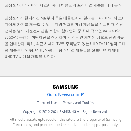
삼성전자, IFA 2013에서 소비자 가치 중심의 프리미엄 제품들 대거 공개
삼성전자가 현지시간 6일부터 독일 베를린에서 열리는 IFA 2013에서 소비
자에게 가치를 제공할 수 있는 다양한 프리미엄 제품들을 선보인다. 삼성
전자는 별도 가전전시관을 포함해 참여업체 중 최대 규모인 8470㎡(약
2560평) 공간에 첨단제품을 전시하며, 감각적인 체험의 장으로 관람객들
을 안내한다. 특히, 최근 차세대 TV로 주목받고 있는 UHD TV 110형의 초대
형 제품부터 98형, 85형, 65형, 55형까지 전 제품군을 선보이며 차세대
UHD TV 시대의 개막을 알린다.
Go to Newsroom
Terms of Use
Privacy and Cookies
Copyright© 2010-2026 SAMSUNG All Rights Reserved.
All media assets uploaded on this site are the property of Samsung
Electronics, and provided for the media publishing purpose only.