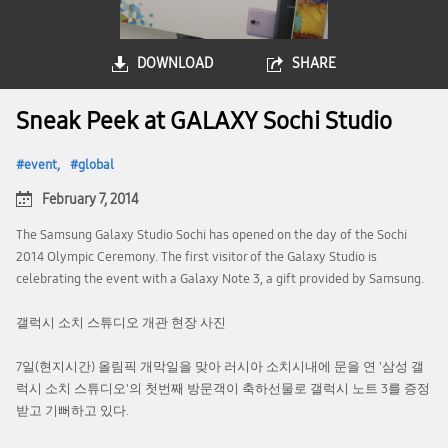
DOWNLOAD
SHARE
Sneak Peek at GALAXY Sochi Studio
event
global
February 7, 2014
The Samsung Galaxy Studio Sochi has opened on the day of the Sochi
2014 Olympic Ceremony. The first visitor of the Galaxy Studio is
celebrating the event with a Galaxy Note 3, a gift provided by Samsung.
갤럭시 소치 스튜디오 개관 현장 사진
7일(현지시간) 올림픽 개막일을 맞아 러시아 소치시내에 문을 연 '삼성 갤
럭시 소치 스튜디오'의 첫번째 방문객이 축하선물로 갤럭시 노트 3를 증정
받고 기뻐하고 있다.