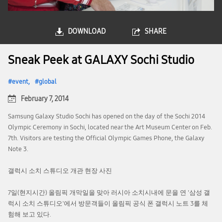
DOWNLOAD
SHARE
Sneak Peek at GALAXY Sochi Studio
event
global
February 7, 2014
Samsung Galaxy Studio Sochi has opened on the day of the Sochi 2014
Olympic Ceremony in Sochi, located near the Art Museum Center on Feb.
7th. Visitors are testing the Official Olympic Games Phone, the Galaxy
Note 3.
갤럭시 소치 스튜디오 개관 현장 사진
7일(현지시간) 올림픽 개막일을 맞아 러시아 소치시내에 문을 연 '삼성 갤
럭시 소치 스튜디오'에서 방문객들이 올림픽 공식 폰 갤럭시 노트 3를 체
험해 보고 있다.