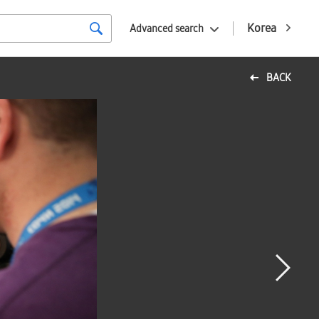
Korea
Advanced search
BACK