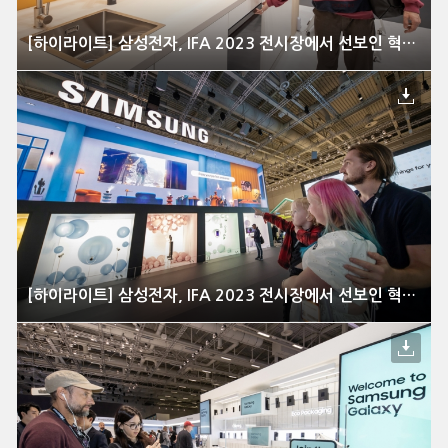
[하이라이트] 삼성전자, IFA 2023 전시장에서 선보인 혁신적인 통합 연결 기술
[하이라이트] 삼성전자, IFA 2023 전시장에서 선보인 혁신적인 통합 연결 기술