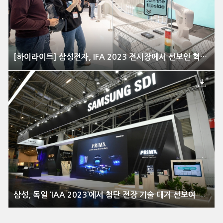
[하이라이트] 삼성전자, IFA 2023 전시장에서 선보인 혁신적인 통합 연결 기술
삼성, 독일 ‘IAA 2023’에서 첨단 전장 기술 대거 선보여