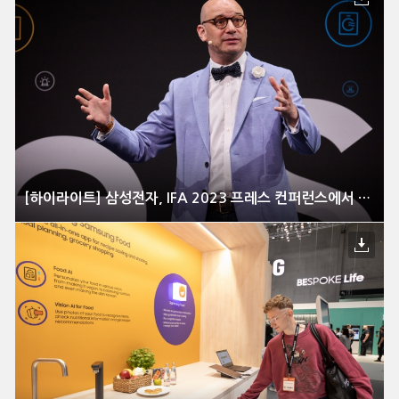
[하이라이트] 삼성전자, IFA 2023 프레스 컨퍼런스에서 지속가능한 미래를 위한 혁신을 소개하다