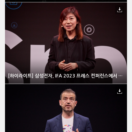
[하이라이트] 삼성전자, IFA 2023 프레스 컨퍼런스에서 지속가능한 미래를 위한 혁신을 소개하다