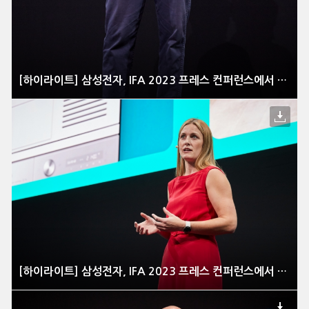
[하이라이트] 삼성전자, IFA 2023 프레스 컨퍼런스에서 지속가능한 미래를 위한 혁신을 소개하다
[하이라이트] 삼성전자, IFA 2023 프레스 컨퍼런스에서 지속가능한 미래를 위한 혁신을 소개하다