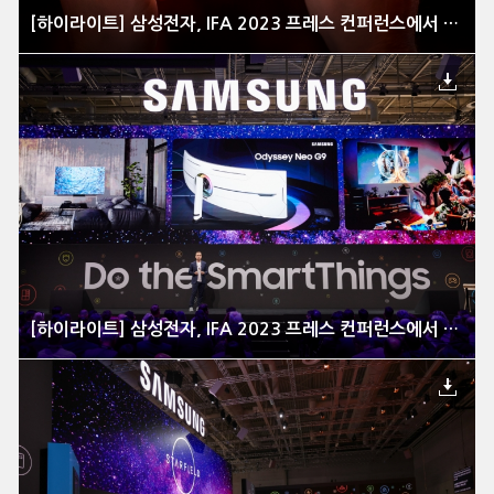
[하이라이트] 삼성전자, IFA 2023 프레스 컨퍼런스에서 지속가능한 미래를 위한 혁신을 소개하다
[하이라이트] 삼성전자, IFA 2023 프레스 컨퍼런스에서 지속가능한 미래를 위한 혁신을 소개하다