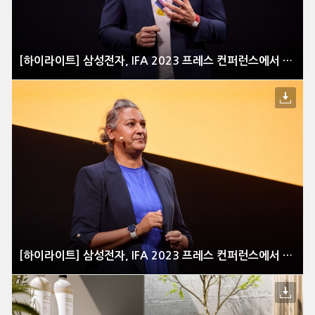
[하이라이트] 삼성전자, IFA 2023 프레스 컨퍼런스에서 지속가능한 미래를 위한 혁신을 소개하다
[하이라이트] 삼성전자, IFA 2023 프레스 컨퍼런스에서 지속가능한 미래를 위한 혁신을 소개하다