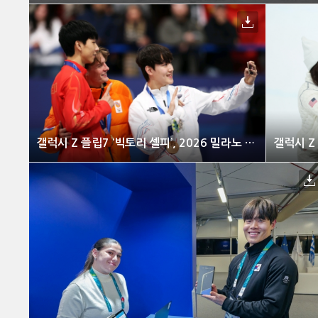
갤럭시 Z 플립7 ‘빅토리 셀피’, 2026 밀라노 코르티나 동계올림픽 영광의 순간을 포착하다