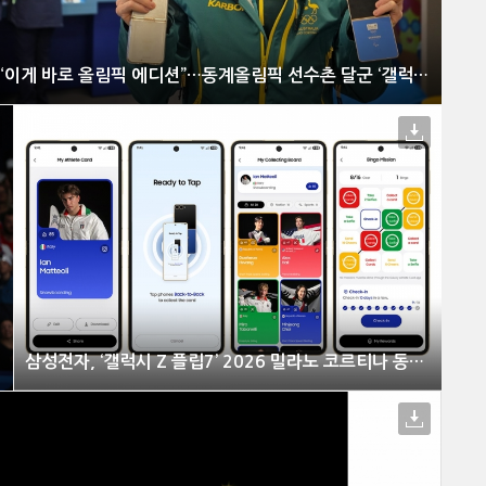
“이게 바로 올림픽 에디션”…동계올림픽 선수촌 달군 ‘갤럭시 Z 플립7 올림픽 에디션’
삼성전자, ‘갤럭시 Z 플립7’ 2026 밀라노 코르티나 동계올림픽 에디션 공개