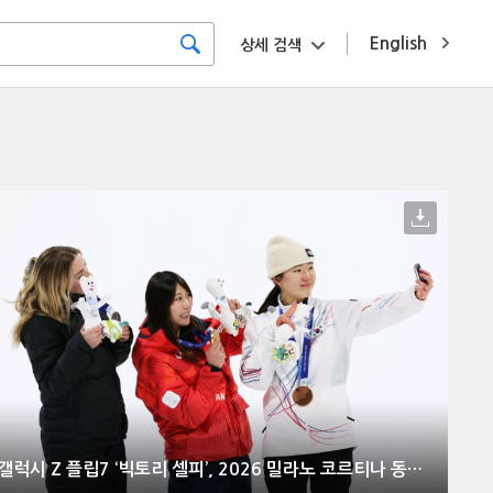
English
상세 검색
갤럭시 Z 플립7 ‘빅토리 셀피’, 2026 밀라노 코르티나 동계올림픽 영광의 순간을 포착하다