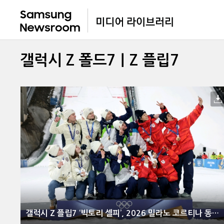
갤럭시 Z 폴드7｜Z 플립7
갤럭시 Z 플립7 ‘빅토리 셀피’, 2026 밀라노 코르티나 동계올림픽 영광의 순간을 포착하다