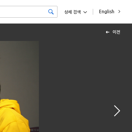
English
상세 검색
이전