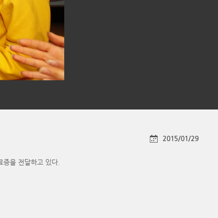
2015/01/29
료증을 전달하고 있다.