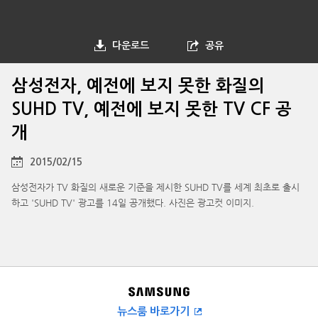
다운로드
공유
삼성전자, 예전에 보지 못한 화질의
SUHD TV, 예전에 보지 못한 TV CF 공
개
2015/02/15
삼성전자가 TV 화질의 새로운 기준을 제시한 SUHD TV를 세계 최초로 출시
하고 'SUHD TV' 광고를 14일 공개했다. 사진은 광고컷 이미지.
뉴스룸 바로가기