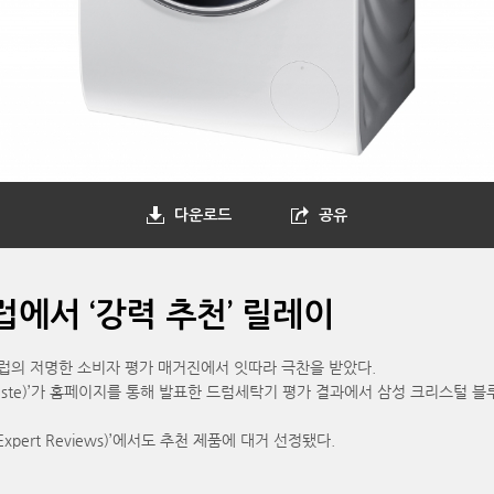
다운로드
공유
에서 ‘강력 추천’ 릴레이
의 저명한 소비자 평가 매거진에서 잇따라 극찬을 받았다.
teste)’가 홈페이지를 통해 발표한 드럼세탁기 평가 결과에서 삼성 크리스털 블루
ert Reviews)’에서도 추천 제품에 대거 선정됐다.