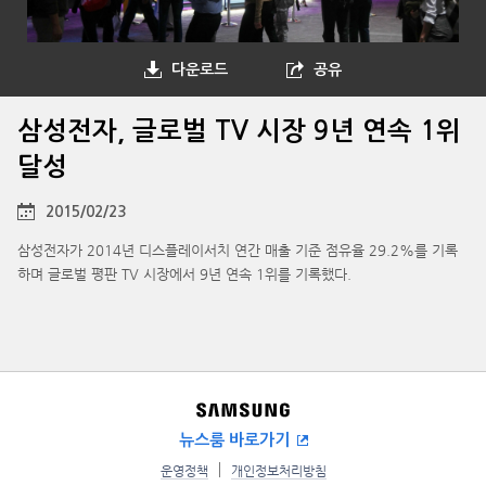
다운로드
공유
삼성전자, 글로벌 TV 시장 9년 연속 1위
달성
2015/02/23
삼성전자가 2014년 디스플레이서치 연간 매출 기준 점유율 29.2%를 기록
하며 글로벌 평판 TV 시장에서 9년 연속 1위를 기록했다.
뉴스룸 바로가기
운영정책
개인정보처리방침