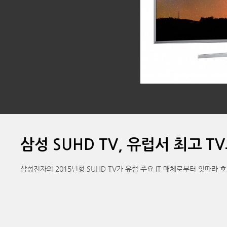
삼성 SUHD TV, 유럽서 최고 T
삼성전자의 2015년형 SUHD TV가 유럽 주요 IT 매체로부터 잇따라 호