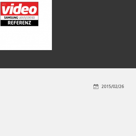
2015/02/26