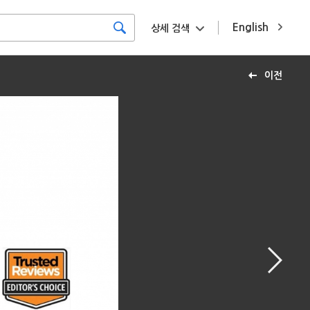
English
상세 검색
이전