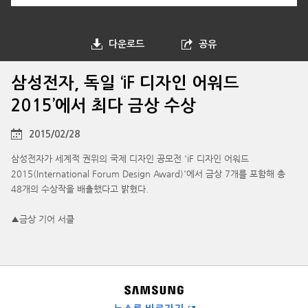
다운로드
공유
삼성전자, 독일 ‘iF 디자인 어워드
2015’에서 최다 금상 수상
2015/02/28
삼성전자가 세계적 권위의 국제 디자인 공모전 'iF 디자인 어워드
2015(International Forum Design Award)'에서 금상 7개를 포함해 총
48개의 수상작을 배출했다고 밝혔다.
▲금상 기어 서클