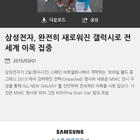
다운로드
공유
삼성전자, 완전히 새로워진 갤럭시로 전
세계 이목 집중
2015/03/01
삼성전자가 2일(현지시간) 스페인 바르셀로나에서 개막하는 '모바일 월드 콩
그레스 2015'에서 강력해진 언팩(Unpacked) 행사와 새로운 MWC 전시 구
성을 통해'ALL NEW GALAXY'를 선언하며 전세계의 이목을 사로 잡는다. 사
진은 MWC 행사장 피라 그란 비아(Fira Gran Via) 앞의 모습.