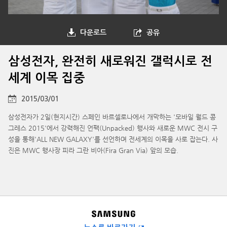
다운로드
공유
삼성전자, 완전히 새로워진 갤럭시로 전
세계 이목 집중
2015/03/01
삼성전자가 2일(현지시간) 스페인 바르셀로나에서 개막하는 '모바일 월드 콩
그레스 2015'에서 강력해진 언팩(Unpacked) 행사와 새로운 MWC 전시 구
성을 통해'ALL NEW GALAXY'를 선언하며 전세계의 이목을 사로 잡는다. 사
진은 MWC 행사장 피라 그란 비아(Fira Gran Via) 앞의 모습.