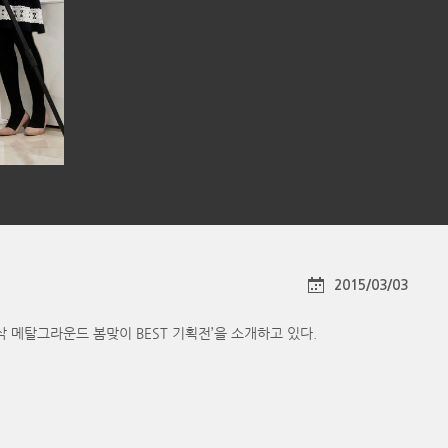
2015/03/03
메탈그라운드 봄맞이 BEST 기획전’을 소개하고 있다.