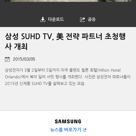
다운로드
공유
삼성 SUHD TV, 美 전략 파트너 초청행
사 개최
2015/03/05
삼성전자가 3월 2일부터 5일까지 미국 올랜도 힐튼 호텔(Hilton Hotel
Orlando)에서 북미 딜러 서밋 행사를 개최했다. 사진은 삼성전자 파트너들이
2015년 신제품 SUHD TV를 살펴보고 있는 모습.
뉴스룸 바로가기