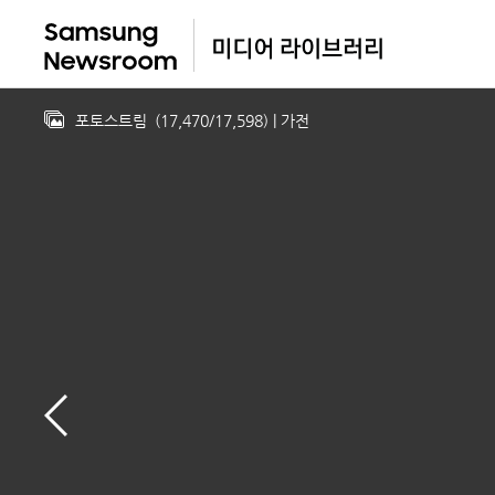
포토스트림
(
17,470
/
17,598
)
| 가전