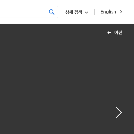
English
상세 검색
이전