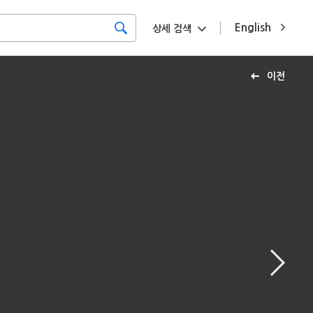
English
상세 검색
이전