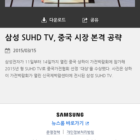
다운로드
공유
삼성 SUHD TV, 중국 시장 본격 공략
2015/03/15
삼성전자가 11일부터 14일까지 열린 중국 상하이 가전박람회에 참가해
2015년 형 SUHD TV로 중국가전협회 선정 '대상'을 수상했다. 사진은 상하
이 가전박람회가 열린 신국제박람센터에 전시된 삼성 SUHD TV.
뉴스룸 바로가기
운영정책
개인정보처리방침