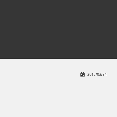
2015/03/24