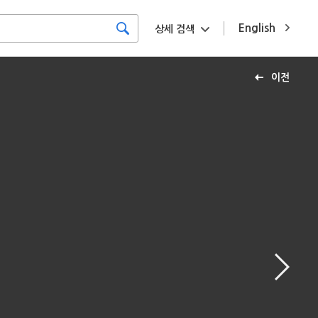
English
상세 검색
이전