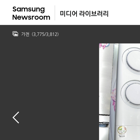
가전
(
3,775
/
3,812
)