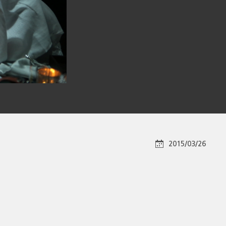
2015/03/26