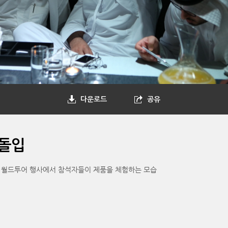
다운로드
공유
 돌입
엣지 월드투어 행사에서 참석자들이 제품을 체험하는 모습