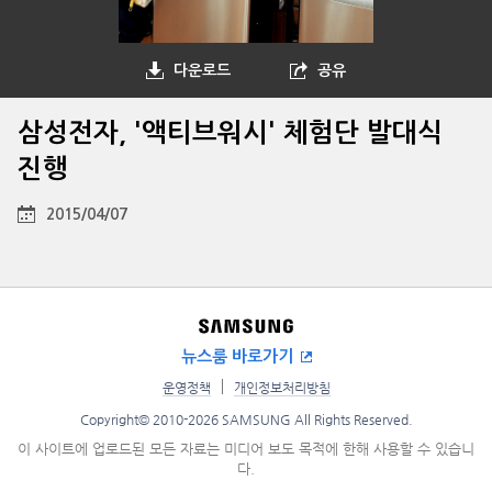
다운로드
공유
삼성전자, '액티브워시' 체험단 발대식
진행
2015/04/07
뉴스룸 바로가기
운영정책
개인정보처리방침
Copyright© 2010-2026 SAMSUNG All Rights Reserved.
이 사이트에 업로드된 모든 자료는 미디어 보도 목적에 한해 사용할 수 있습니
다.